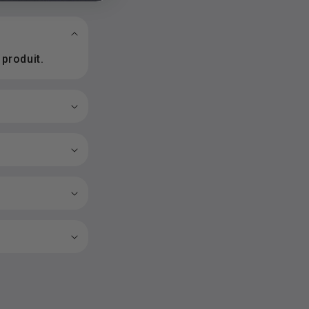
 produit.