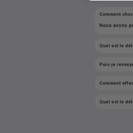
Comment choisi
Nous avons pen
Quel est le dél
Puis-je renvo
Comment effec
Quel est le dél