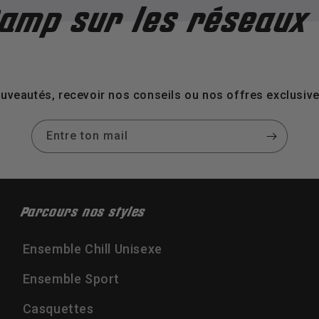
r les réseaux
Sui
uveautés, recevoir nos conseils ou nos offres exclusives
Entre ton mail
Parcours nos styles
Ensemble Chill Unisexe
Ensemble Sport
Casquettes