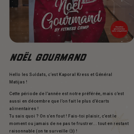
NOËL GOURMAND
Hello les Soldats, c’est Kaporal Kress et Général
Matijas !
Cette période de l’année est notre préférée, mais c’est
aussi en décembre que l’on fait le plus d’écarts
alimentaires !
Tu sais quoi ? On s’en fout ! Fais-toi plaisir, c’est le
moment ou jamais de ne pas te frustrer... tout en restant
raisonnable (on te surveille 🧐) !