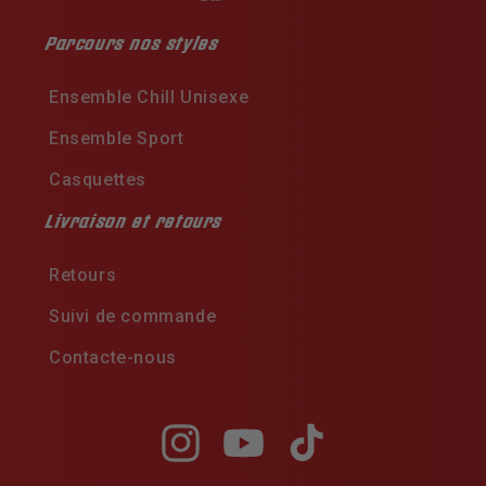
Parcours nos styles
Ensemble Chill Unisexe
Ensemble Sport
Casquettes
Livraison et retours
Retours
Suivi de commande
Contacte-nous
Instagram
YouTube
TikTok