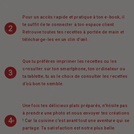
Pour un accès rapide et pratique à ton e-book, il
te suffit de te connecter à ton espace client.
2
Retrouve toutes tes recettes à portée de main et
télécharge-les en un clin d'œil.
Que tu préfères imprimer les recettes ou les
consulter sur ton smartphone, ton ordinateur ou
3
ta tablette, tu as le choix de consulter les recettes
d’où bon te semble.
Une fois tes délicieux plats préparés, n'hésite pas
à prendre une photo et nous envoyer tes créations
4
! Car la cuisine c'est avant tout une aventure qui se
partage. Ta satisfaction est notre plus belle