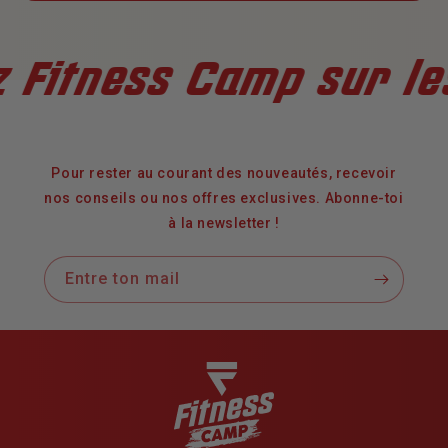
ss Camp sur les résea
Pour rester au courant des nouveautés, recevoir
nos conseils ou nos offres exclusives. Abonne-toi
à la newsletter !
Entre ton mail