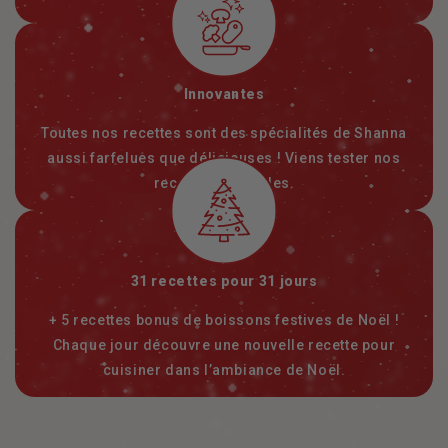
Innovantes
Toutes nos recettes sont des spécialités de Shanna
aussi farfelues que délicieuses ! Viens tester nos
recettes originales.
31 recettes pour 31 jours
+ 5 recettes bonus de boissons festives de Noël !
Chaque jour découvre une nouvelle recette pour
cuisiner dans l’ambiance de Noël.