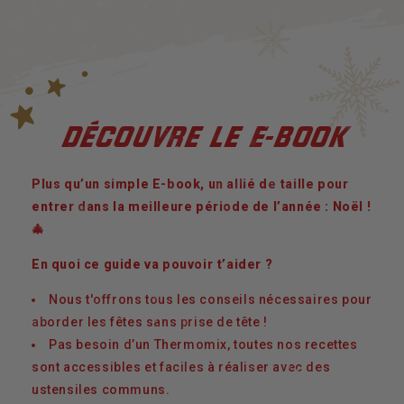
DÉCOUVRE LE E-BOOK
Plus qu’un simple E-book, un allié de taille pour
entrer dans la meilleure période de l’année : Noël !
🎄
En quoi ce guide va pouvoir t’aider ?
Nous t'offrons tous les conseils nécessaires pour
aborder les fêtes sans prise de tête !
Pas besoin d’un Thermomix, toutes nos recettes
sont accessibles et faciles à réaliser avec des
ustensiles communs.