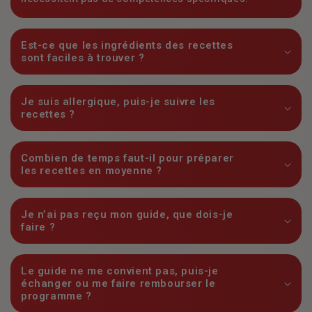
Est-ce que les ingrédients des recettes
sont faciles à trouver ?
Je suis allergique, puis-je suivre les
recettes ?
Combien de temps faut-il pour préparer
les recettes en moyenne ?
Je n’ai pas reçu mon guide, que dois-je
faire ?
Le guide ne me convient pas, puis-je
échanger ou me faire rembourser le
programme ?