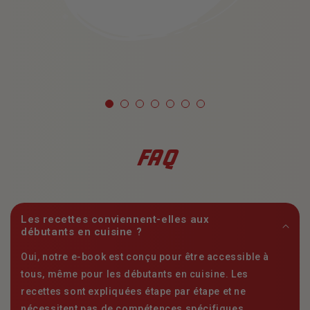
FAQ
Les recettes conviennent-elles aux
débutants en cuisine ?
Oui, notre e-book est conçu pour être accessible à
tous, même pour les débutants en cuisine. Les
recettes sont expliquées étape par étape et ne
nécessitent pas de compétences spécifiques.